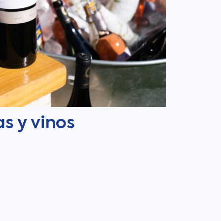
s y vinos