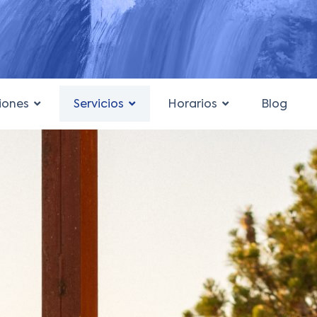
iones
Servicios
Horarios
Blog