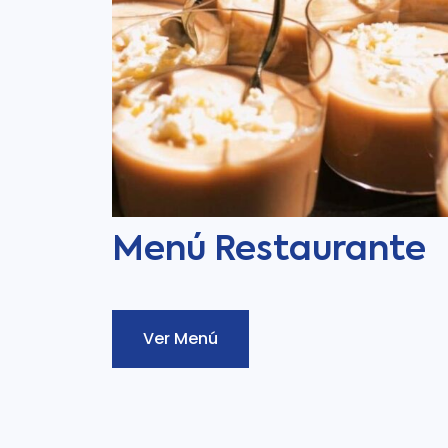
Menú Restaurante
Ver Menú