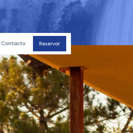
Contacto
Reservar