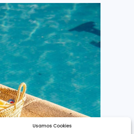
Usamos Cookies