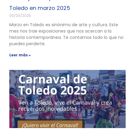
Toledo en marzo 2025
03/03/2025
Marzo en Toledo es sinónimo de arte y cultura. Este
mes nos trae exposiciones que nos acercan a la
historia contemporánea. Te contamos todo lo que no
puedes perderte.
Leer más »