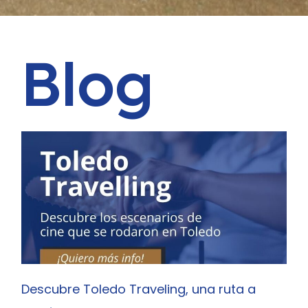
Blog
Descubre Toledo Traveling, una ruta a