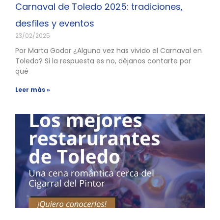
Carnaval de Toledo 2025: tradiciones,
desfiles y eventos
23/02/2025
Por Marta Godor ¿Alguna vez has vivido el Carnaval en
Toledo? Si la respuesta es no, déjanos contarte por
qué
Leer más »