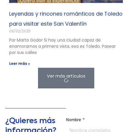
Leyendas y rincones románticos de Toledo
para visitar este San Valentín
09/02/2025
Por Marta Godor Si hay una ciudad capaz de
enamorarnos a primera vista, esa es Toledo. Pasear
por sus calles
Leer más »
Ver más artículos
¿Quieres más
Nombre
información?