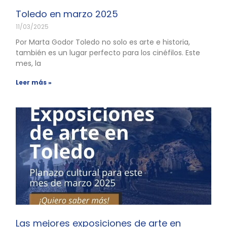
Toledo en marzo 2025
11/03/2025
Por Marta Godor Toledo no solo es arte e historia,
también es un lugar perfecto para los cinéfilos. Este
mes, la
Leer más »
Las mejores exposiciones de arte en