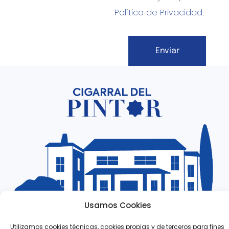
Política de Privacidad
.
Enviar
Alternative:
Usamos Cookies
Utilizamos cookies técnicas, cookies propias y de terceros para fines