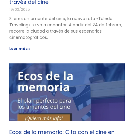
través del cine.
19/03/2025
Si eres un amante del cine, la nueva ruta «Toledo
Traveling» te va a encantar. A partir del 24 de febrero,
recorre la ciudad a través de sus escenarios
cinematográficos.
Leer más »
Ecos de la memoria: Cita con el cine en