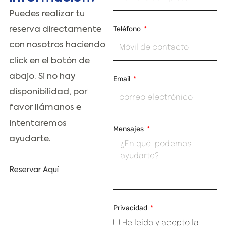
Puedes realizar tu
reserva directamente
Teléfono
con nosotros haciendo
click en el botón de
abajo. Si no hay
Email
disponibilidad, por
favor llámanos e
intentaremos
Mensajes
ayudarte.
Reservar Aquí
Privacidad
He leído y acepto la