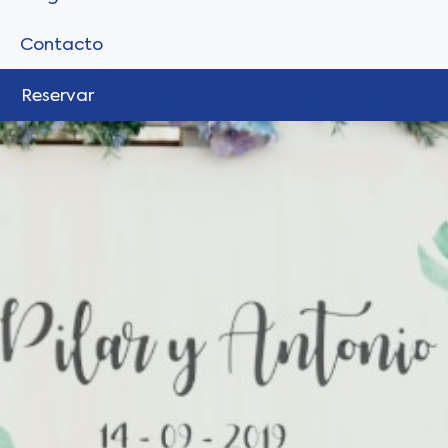
Contacto
Reservar