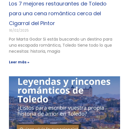
Los 7 mejores restaurantes de Toledo
para una cena romántica cerca del
Cigarral del Pintor
16/02/2025
Por Marta Godor Si estás buscando un destino para
una escapada romántica, Toledo tiene todo lo que
necesitas: historia, magia
Leer más »