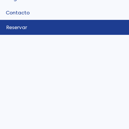
Contacto
Reservar