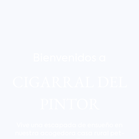
Bienvenidos a
CIGARRAL DEL
PINTOR
Vive una escapada de ensueño en
nuestra acogedora casa rural pet-