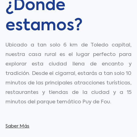
¿Dónde
estamos?
Ubicado a tan solo 6 km de Toledo capital,
nuestra casa rural es el lugar perfecto para
explorar esta ciudad llena de encanto y
tradición. Desde el cigarral, estarás a tan solo 10
minutos de las principales atracciones turísticas,
restaurantes y tiendas de la ciudad y a 15
minutos del parque temático Puy de Fou.
Saber Más