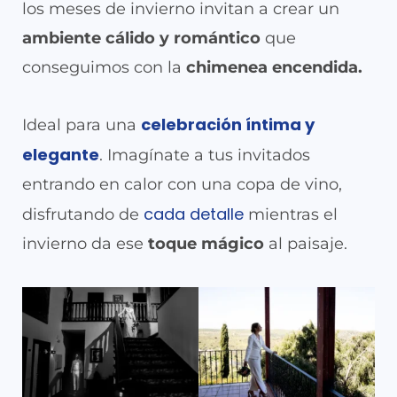
los meses de invierno invitan a crear un
ambiente cálido y romántico
que
conseguimos con la
chimenea encendida.
celebración íntima y
Ideal para una
elegante
. Imagínate a tus invitados
entrando en calor con una copa de vino,
cada detalle
disfrutando de
mientras el
invierno da ese
toque mágico
al paisaje.