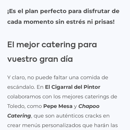
¡Es el plan perfecto para disfrutar de
cada momento sin estrés ni prisas!​
El mejor catering para
vuestro gran día
Y claro, no puede faltar una comida de
escándalo. En
El Cigarral del Pintor
colaboramos con los mejores caterings de
Toledo, como
Pepe Mesa
y
Chapoo
Catering
, que son auténticos cracks en
crear menús personalizados que harán las