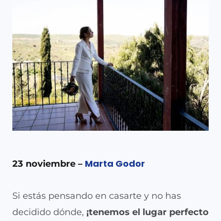
Marta Godor
23 noviembre –
Si estás pensando en casarte y no has
decidido dónde,
¡tenemos el lugar perfecto