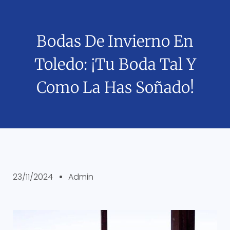
Bodas De Invierno En
Toledo: ¡Tu Boda Tal Y
Como La Has Soñado!
23/11/2024
Admin