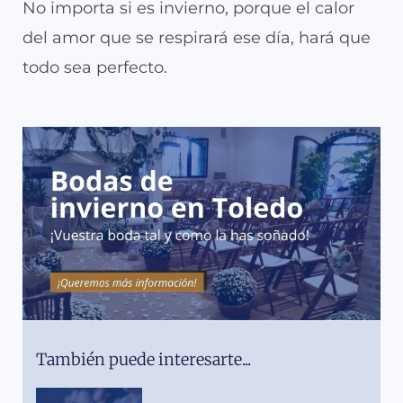
No importa si es invierno, porque el calor
del amor que se respirará ese día, hará que
todo sea perfecto.
También puede interesarte...