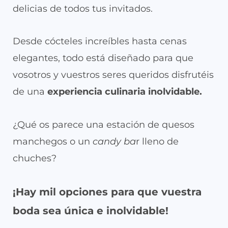
delicias de todos tus invitados​​.
Desde cócteles increíbles hasta cenas
elegantes, todo está diseñado para que
vosotros y vuestros seres queridos disfrutéis
de una
experiencia culinaria inolvidable.
¿Qué os parece una estación de quesos
manchegos o un
candy ba
r lleno de
chuches?
¡Hay mil opciones para que vuestra
boda sea única e inolvidable!