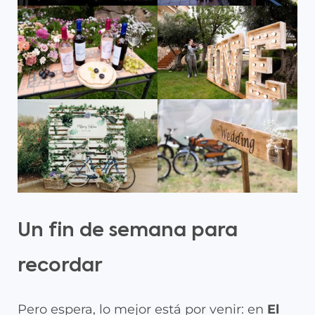
Un fin de semana para
recordar
Pero espera, lo mejor está por venir: en
El