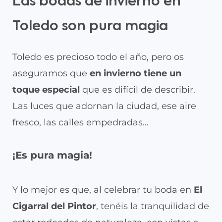
Las bodas de invierno en
Toledo son pura magia
Toledo es precioso todo el año, pero os
aseguramos que
en invierno tiene un
toque especial
que es difícil de describir.
Las luces que adornan la ciudad, ese aire
fresco, las calles empedradas…
¡Es pura magia!
Y lo mejor es que, al celebrar tu boda en
El
Cigarral del Pintor
, tenéis la tranquilidad de