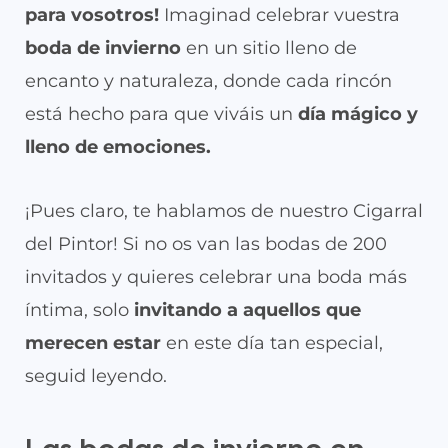
para vosotros!
Imaginad celebrar vuestra
boda de invierno
en un sitio lleno de
encanto y naturaleza, donde cada rincón
está hecho para que viváis un
día mágico y
lleno de emociones.
¡Pues claro, te hablamos de nuestro Cigarral
del Pintor! Si no os van las bodas de 200
invitados y quieres celebrar una boda más
íntima, solo
invitando a aquellos que
merecen estar
en este día tan especial,
seguid leyendo.