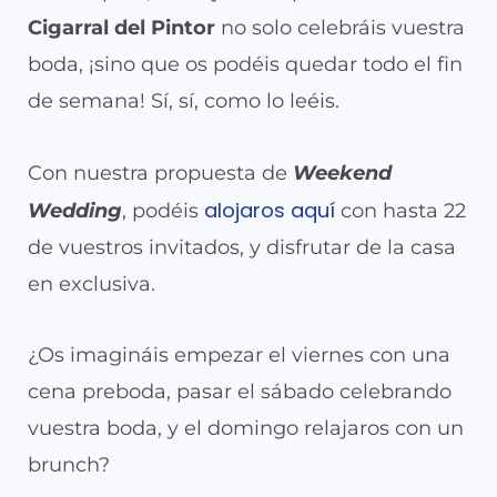
Cigarral del Pintor
no solo celebráis vuestra
boda, ¡sino que os podéis quedar todo el fin
de semana! Sí, sí, como lo leéis.
Con nuestra propuesta de
Weekend
alojaros aquí
Wedding
, podéis
con hasta 22
de vuestros invitados, y disfrutar de la casa
en exclusiva.
¿Os imagináis empezar el viernes con una
cena preboda, pasar el sábado celebrando
vuestra boda, y el domingo relajaros con un
brunch?