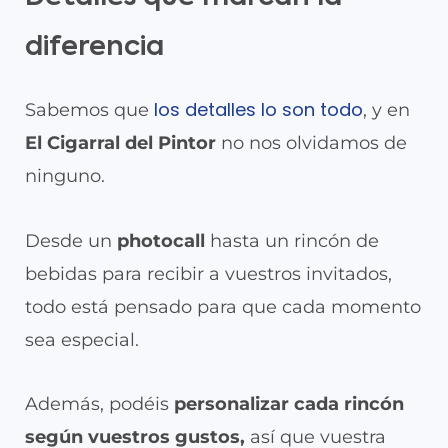
diferencia
los detalles lo son todo
Sabemos que
, y en
El Cigarral del Pintor
no nos olvidamos de
ninguno.
Desde un
photocall
hasta un rincón de
bebidas para recibir a vuestros invitados,
todo está pensado para que cada momento
sea especial.
Además, podéis
personalizar cada rincón
según vuestros gustos,
así que vuestra