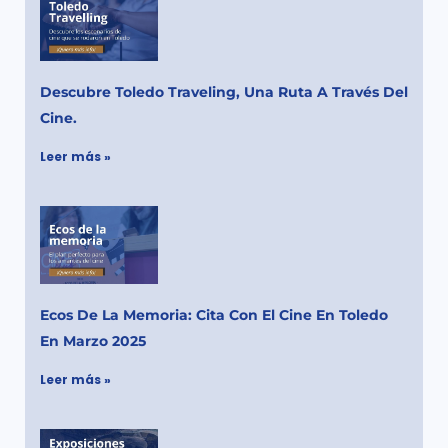
Descubre Toledo Traveling, Una Ruta A Través Del
Cine.
Leer más »
Ecos De La Memoria: Cita Con El Cine En Toledo
En Marzo 2025
Leer más »