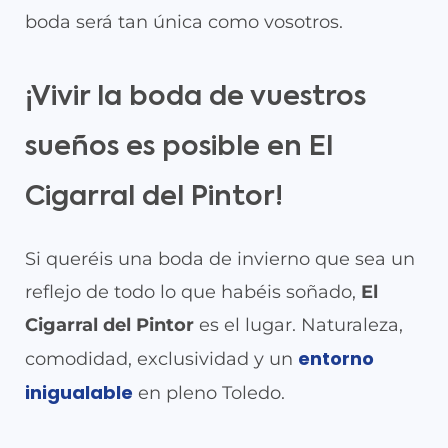
boda será tan única como vosotros.
¡Vivir la boda de vuestros
sueños es posible en El
Cigarral del Pintor!
Si queréis una boda de invierno que sea un
reflejo de todo lo que habéis soñado,
El
Cigarral del Pintor
es el lugar. Naturaleza,
entorno
comodidad, exclusividad y un
inigualable
en pleno Toledo.