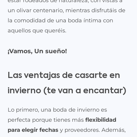
estar rodeados de naturaleza, con vistas a
un olivar centenario, mientras disfrutáis de
la comodidad de una boda íntima con
aquellos que queréis.
¡Vamos, Un sueño!
Las ventajas de casarte en
invierno (te van a encantar)
Lo primero, una boda de invierno es
perfecta porque tienes más
flexibilidad
para elegir fechas
y proveedores. Además,