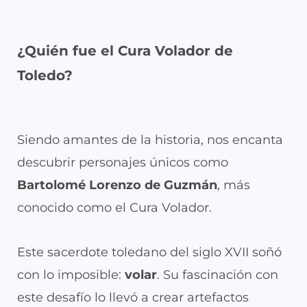
¿Quién fue el Cura Volador de
Toledo?
Siendo amantes de la historia, nos encanta
descubrir personajes únicos como
Bartolomé Lorenzo de Guzmán
, más
conocido como el Cura Volador.
Este sacerdote toledano del siglo XVII soñó
con lo imposible:
volar
. Su fascinación con
este desafío lo llevó a crear artefactos