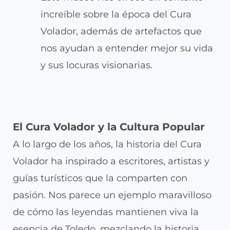
increíble sobre la época del Cura
Volador, además de artefactos que
nos ayudan a entender mejor su vida
y sus locuras visionarias.
El Cura Volador y la Cultura Popular
A lo largo de los años, la historia del Cura
Volador ha inspirado a escritores, artistas y
guías turísticos que la comparten con
pasión. Nos parece un ejemplo maravilloso
de cómo las leyendas mantienen viva la
esencia de Toledo, mezclando la historia