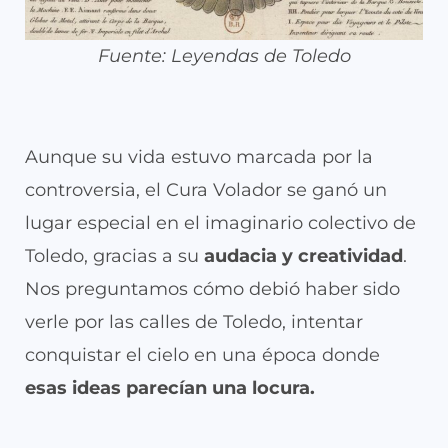
Fuente: Leyendas de Toledo
Aunque su vida estuvo marcada por la
controversia, el Cura Volador se ganó un
lugar especial en el imaginario colectivo de
Toledo, gracias a su
audacia y creatividad
.
Nos preguntamos cómo debió haber sido
verle por las calles de Toledo, intentar
conquistar el cielo en una época donde
esas ideas parecían una locura.