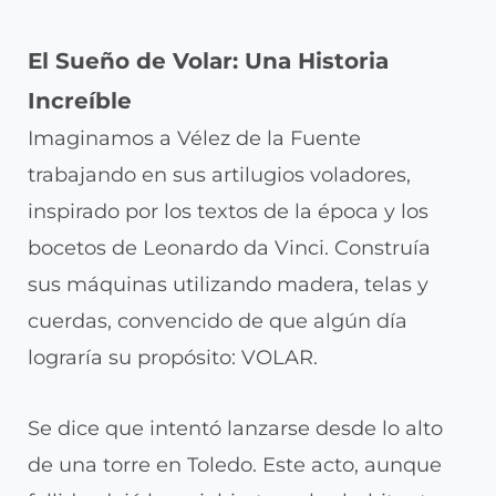
El Sueño de Volar: Una Historia
Increíble
Imaginamos a Vélez de la Fuente
trabajando en sus artilugios voladores,
inspirado por los textos de la época y los
bocetos de Leonardo da Vinci. Construía
sus máquinas utilizando madera, telas y
cuerdas, convencido de que algún día
lograría su propósito: VOLAR.
Se dice que intentó lanzarse desde lo alto
de una torre en Toledo. Este acto, aunque