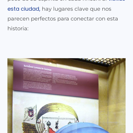
esta ciudad,
hay lugares clave que nos
parecen perfectos para conectar con esta
historia: