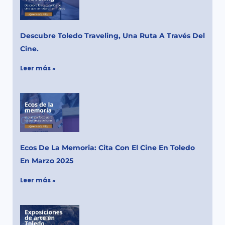
Descubre Toledo Traveling, Una Ruta A Través Del
Cine.
Leer más »
Ecos De La Memoria: Cita Con El Cine En Toledo
En Marzo 2025
Leer más »