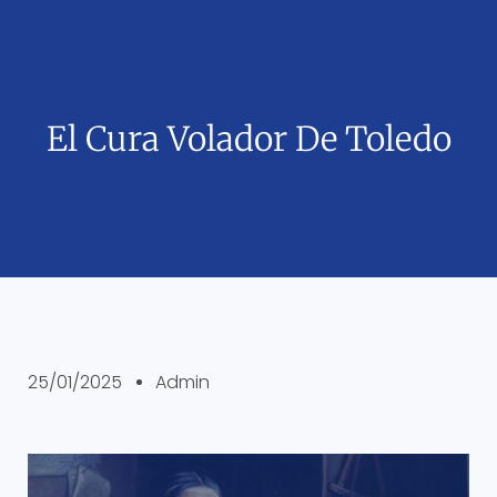
El Cura Volador De Toledo
25/01/2025
Admin