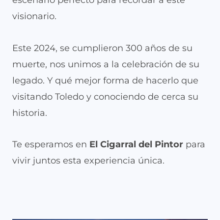
escenario perfecto para recordar a este
visionario.
Este 2024, se cumplieron 300 años de su
muerte, nos unimos a la celebración de su
legado. Y qué mejor forma de hacerlo que
visitando Toledo y conociendo de cerca su
historia.
Te esperamos en
El Cigarral del Pintor
para
vivir juntos esta experiencia única.