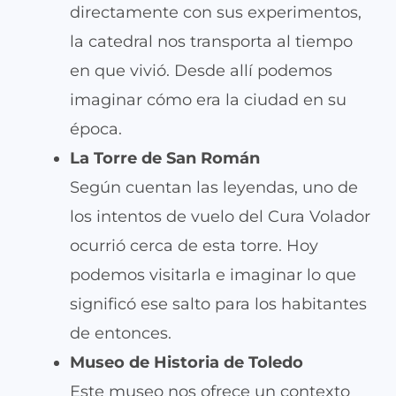
directamente con sus experimentos,
la catedral nos transporta al tiempo
en que vivió. Desde allí podemos
imaginar cómo era la ciudad en su
época.
La Torre de San Román
Según cuentan las leyendas, uno de
los intentos de vuelo del Cura Volador
ocurrió cerca de esta torre. Hoy
podemos visitarla e imaginar lo que
significó ese salto para los habitantes
de entonces.
Museo de Historia de Toledo
Este museo nos ofrece un contexto