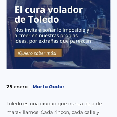
Marta Godor
25 enero –
Toledo es una ciudad que nunca deja de
maravillarnos. Cada rincón, cada calle y