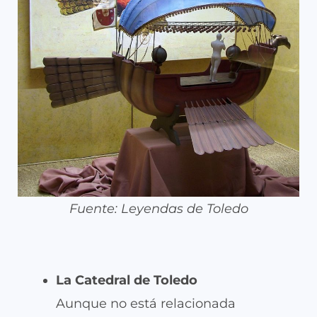
Fuente: Leyendas de Toledo
La Catedral de Toledo
Aunque no está relacionada