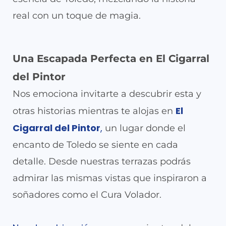
real con un toque de magia.
Una Escapada Perfecta en El Cigarral
del Pintor
Nos emociona invitarte a descubrir esta y
El
otras historias mientras te alojas en
Cigarral del Pintor
,
un lugar donde el
encanto de Toledo se siente en cada
detalle. Desde nuestras terrazas podrás
admirar las mismas vistas que inspiraron a
soñadores como el Cura Volador.