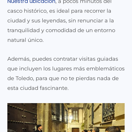
Nuestra ubicación
, a pocos minutos del
casco histórico, es ideal para recorrer la
ciudad y sus leyendas, sin renunciar a la
tranquilidad y comodidad de un entorno
natural único.
Además, puedes contratar visitas guiadas
que incluyen los lugares más emblemáticos
de Toledo, para que no te pierdas nada de
esta ciudad fascinante.