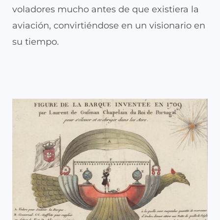
voladores mucho antes de que existiera la
aviación, convirtiéndose en un visionario en
su tiempo.