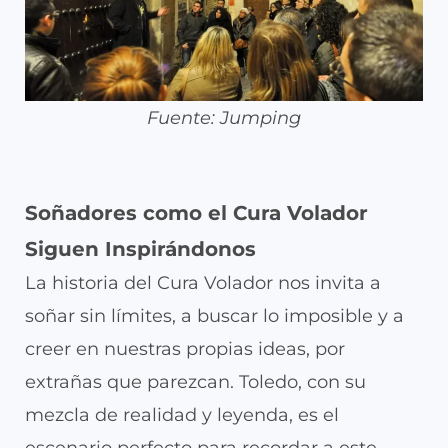
Fuente: Jumping
Soñadores como el Cura Volador
Siguen Inspirándonos
La historia del Cura Volador nos invita a
soñar sin límites, a buscar lo imposible y a
creer en nuestras propias ideas, por
extrañas que parezcan. Toledo, con su
mezcla de realidad y leyenda, es el