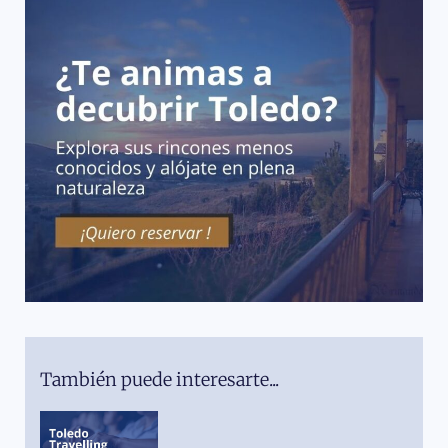
También puede interesarte...