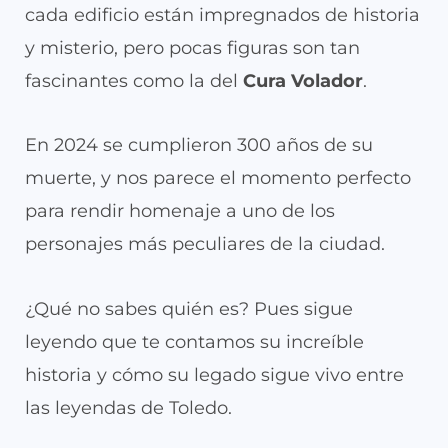
cada edificio están impregnados de historia
y misterio, pero pocas figuras son tan
fascinantes como la del
Cura Volador
.
En 2024 se cumplieron 300 años de su
muerte, y nos parece el momento perfecto
para rendir homenaje a uno de los
personajes más peculiares de la ciudad.
¿Qué no sabes quién es? Pues sigue
leyendo que te contamos su increíble
historia y cómo su legado sigue vivo entre
las leyendas de Toledo.