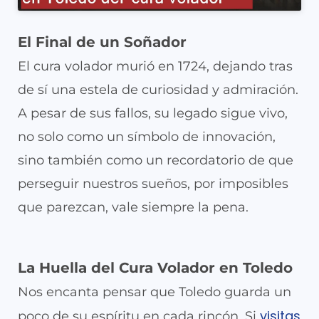
El Final de un Soñador
El cura volador murió en 1724, dejando tras
de sí una estela de curiosidad y admiración.
A pesar de sus fallos, su legado sigue vivo,
no solo como un símbolo de innovación,
sino también como un recordatorio de que
perseguir nuestros sueños, por imposibles
que parezcan, vale siempre la pena.
La Huella del Cura Volador en Toledo
Nos encanta pensar que Toledo guarda un
visitas
poco de su espíritu en cada rincón. Si