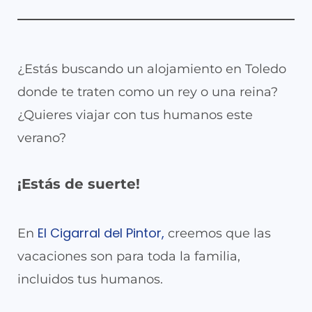
¿Estás buscando un alojamiento en Toledo
donde te traten como un rey o una reina?
¿Quieres viajar con tus humanos este
verano?
¡Estás de suerte!
El Cigarral del Pintor,
En
creemos que las
vacaciones son para toda la familia,
incluidos tus humanos.