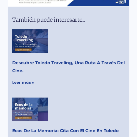
También puede interesarte...
Descubre Toledo Traveling, Una Ruta A Través Del
Cine.
Leer más »
Ecos De La Memoria: Cita Con El Cine En Toledo