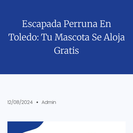
Escapada Perruna En
Toledo: Tu Mascota Se Aloja
Gratis
12/08/2024
Admin