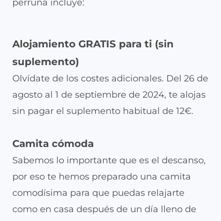
perruna incluye:
Alojamiento GRATIS para ti (sin
suplemento)
Olvídate de los costes adicionales. Del 26 de
agosto al 1 de septiembre de 2024, te alojas
sin pagar el suplemento habitual de 12€.
Camita cómoda
Sabemos lo importante que es el descanso,
por eso te hemos preparado una camita
comodísima para que puedas relajarte
como en casa después de un día lleno de