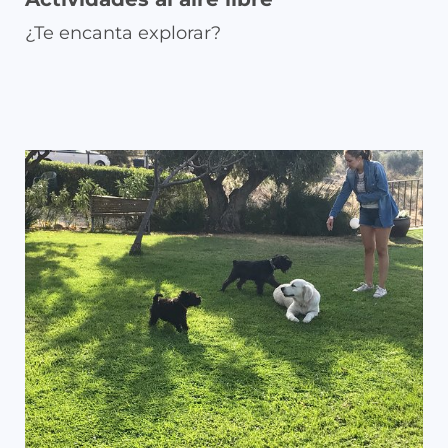
¿Te encanta explorar?