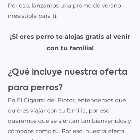
Por eso, lanzamos una promo de verano
irresistible para ti.
¡Si eres perro te alojas gratis al venir
con tu familia!
¿Qué incluye nuestra oferta
para perros?
En El Cigarral del Pintor, entendemos que
quieres viajar con tu familia, por eso
queremos que se sientan tan bienvenidos y
cómodos como tú. Por eso, nuestra oferta