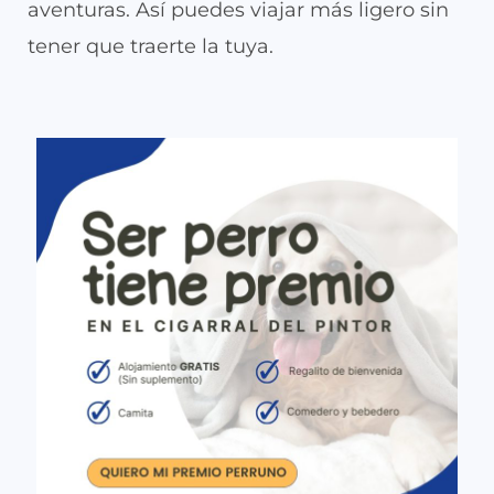
aventuras. Así puedes viajar más ligero sin
tener que traerte la tuya.