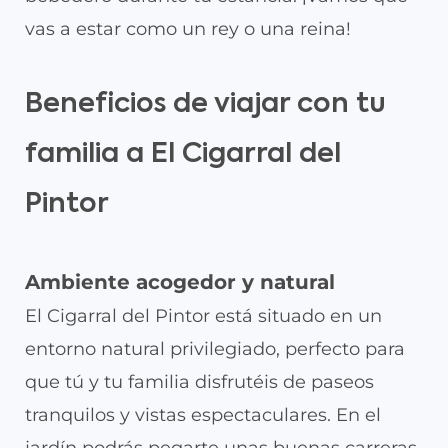
vas a estar como un rey o una reina!
Beneficios de viajar con tu
familia a El Cigarral del
Pintor
Ambiente acogedor y natural
El Cigarral del Pintor está situado en un
entorno natural privilegiado, perfecto para
que tú y tu familia disfrutéis de paseos
tranquilos y vistas espectaculares. En el
jardín podrás pegarte unas buenas carreras