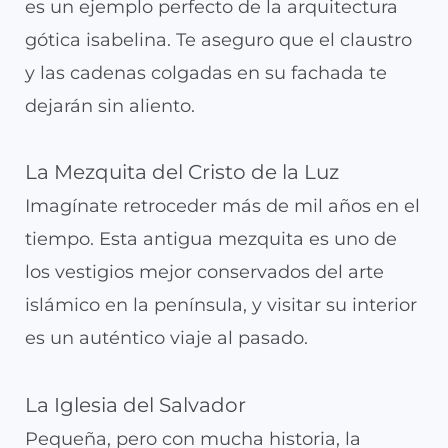
es un ejemplo perfecto de la arquitectura
gótica isabelina. Te aseguro que el claustro
y las cadenas colgadas en su fachada te
dejarán sin aliento.
La Mezquita del Cristo de la Luz
Imagínate retroceder más de mil años en el
tiempo. Esta antigua mezquita es uno de
los vestigios mejor conservados del arte
islámico en la península, y visitar su interior
es un auténtico viaje al pasado.
La Iglesia del Salvador
Pequeña, pero con mucha historia, la