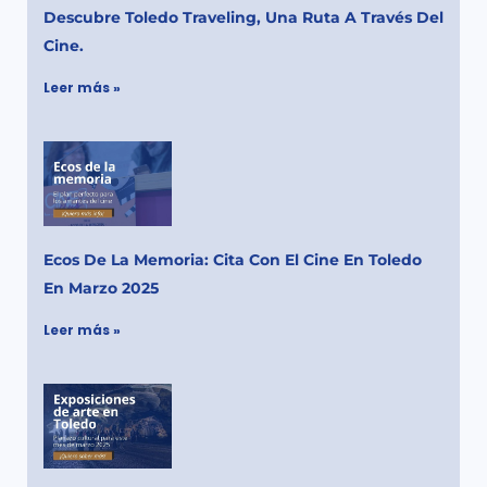
Descubre Toledo Traveling, Una Ruta A Través Del
Cine.
Leer más »
Ecos De La Memoria: Cita Con El Cine En Toledo
En Marzo 2025
Leer más »