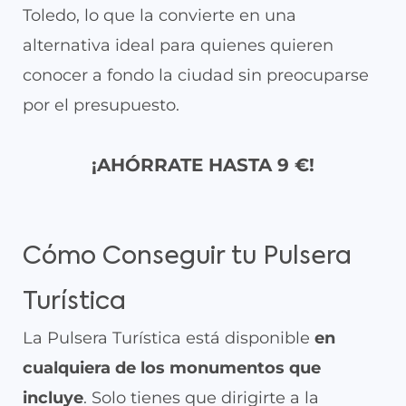
Toledo, lo que la convierte en una
alternativa ideal para quienes quieren
conocer a fondo la ciudad sin preocuparse
por el presupuesto.
¡AHÓRRATE HASTA 9 €!
Cómo Conseguir tu Pulsera
Turística
La Pulsera Turística está disponible
en
cualquiera de los monumentos que
incluye
. Solo tienes que dirigirte a la