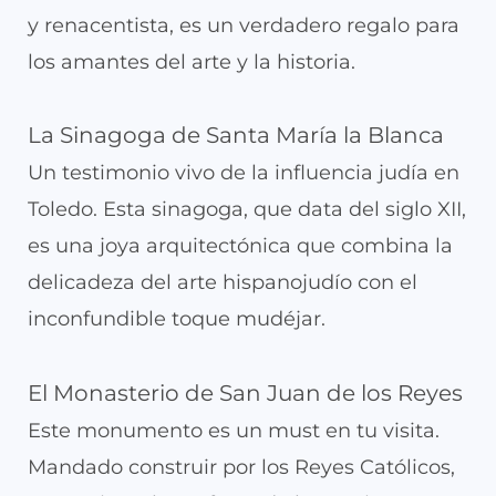
y renacentista, es un verdadero regalo para
los amantes del arte y la historia.
La Sinagoga de Santa María la Blanca
Un testimonio vivo de la influencia judía en
Toledo. Esta sinagoga, que data del siglo XII,
es una joya arquitectónica que combina la
delicadeza del arte hispanojudío con el
inconfundible toque mudéjar.
El Monasterio de San Juan de los Reyes
Este monumento es un must en tu visita.
Mandado construir por los Reyes Católicos,