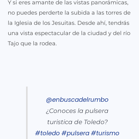
Y si eres amante de las vistas panorámicas,
no puedes perderte la subida a las torres de
la Iglesia de los Jesuitas. Desde ahí, tendrás
una vista espectacular de la ciudad y del río
Tajo que la rodea.
@enbuscadelrumbo
¿Conoces la pulsera
turistica de Toledo?
#toledo
#pulsera
#turismo