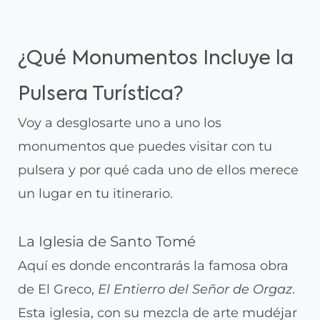
¿Qué Monumentos Incluye la
Pulsera Turística?
Voy a desglosarte uno a uno los
monumentos que puedes visitar con tu
pulsera y por qué cada uno de ellos merece
un lugar en tu itinerario.
La Iglesia de Santo Tomé
Aquí es donde encontrarás la famosa obra
de El Greco,
El Entierro del Señor de Orgaz
.
Esta iglesia, con su mezcla de arte mudéjar