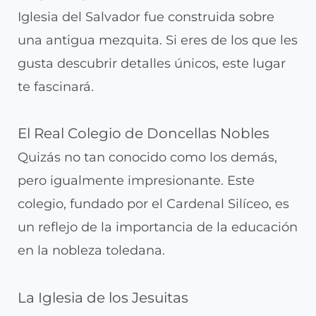
Iglesia del Salvador fue construida sobre
una antigua mezquita. Si eres de los que les
gusta descubrir detalles únicos, este lugar
te fascinará.
El Real Colegio de Doncellas Nobles
Quizás no tan conocido como los demás,
pero igualmente impresionante. Este
colegio, fundado por el Cardenal Silíceo, es
un reflejo de la importancia de la educación
en la nobleza toledana.
La Iglesia de los Jesuitas