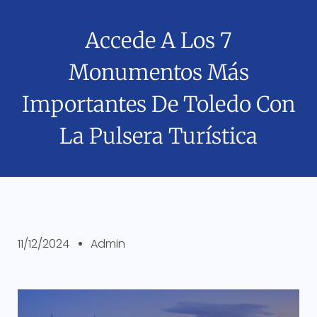
Accede A Los 7
Monumentos Más
Importantes De Toledo Con
La Pulsera Turística
11/12/2024
Admin