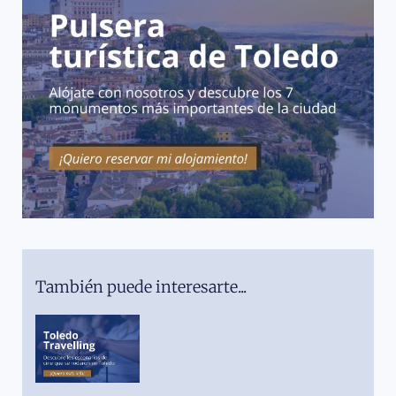
También puede interesarte...