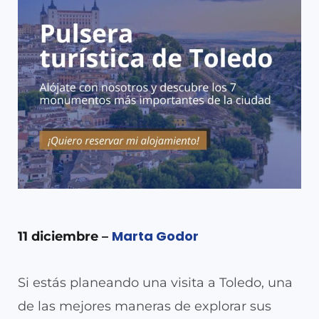
Marta Godor
11 diciembre –
Si estás planeando una visita a Toledo, una
de las mejores maneras de explorar sus