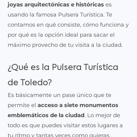
joyas arquitectónicas e históricas
es
usando la famosa Pulsera Turística. Te
contamos en qué consiste, cómo funciona y
por qué es la opción ideal para sacar el
máximo provecho de tu visita a la ciudad.
¿Qué es la Pulsera Turística
de Toledo?
Es básicamente un pase único que te
permite el
acceso a siete monumentos
emblemáticos de la ciudad
. Lo mejor de
todo es que puedes visitar estos lugares a
tu ritmo y tantas veces como quieras,