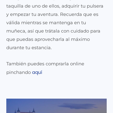
taquilla de uno de ellos, adquirir tu pulsera
y empezar tu aventura. Recuerda que es
válida mientras se mantenga en tu
muñeca, así que trátala con cuidado para
que puedas aprovecharla al máximo
durante tu estancia.
También puedes comprarla online
aquí
pinchando