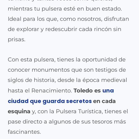
mientras tu pulsera esté en buen estado.
Ideal para los que, como nosotros, disfrutan
de explorar y redescubrir cada rincón sin
prisas.
Con esta pulsera, tienes la oportunidad de
conocer monumentos que son testigos de
siglos de historia, desde la época medieval
una
hasta el Renacimiento.
Toledo es
ciudad que guarda secretos
en cada
esquina
y, con la Pulsera Turística, tienes el
pase directo a algunos de sus tesoros más
fascinantes.