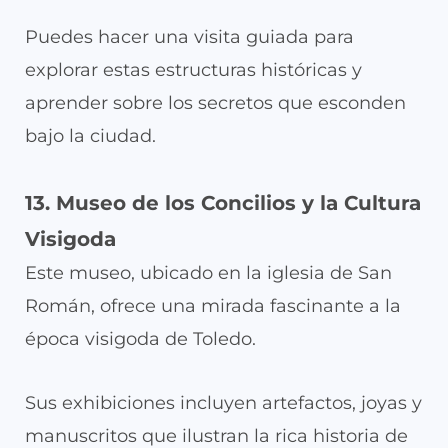
Puedes hacer una visita guiada para
explorar estas estructuras históricas y
aprender sobre los secretos que esconden
bajo la ciudad.
13. Museo de los Concilios y la Cultura
Visigoda
Este museo, ubicado en la iglesia de San
Román, ofrece una mirada fascinante a la
época visigoda de Toledo.
Sus exhibiciones incluyen artefactos, joyas y
manuscritos que ilustran la rica historia de