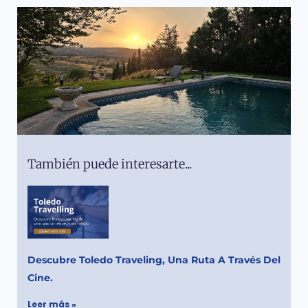
También puede interesarte...
Descubre Toledo Traveling, Una Ruta A Través Del
Cine.
Leer más »