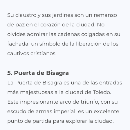
Su claustro y sus jardines son un remanso
de paz en el corazón de la ciudad. No
olvides admirar las cadenas colgadas en su
fachada, un símbolo de la liberación de los
cautivos cristianos.
5. Puerta de Bisagra
La Puerta de Bisagra es una de las entradas
más majestuosas a la ciudad de Toledo.
Este impresionante arco de triunfo, con su
escudo de armas imperial, es un excelente
punto de partida para explorar la ciudad.