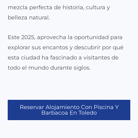
mezcla perfecta de historia, cultura y
belleza natural.
Este 2025, aprovecha la oportunidad para
explorar sus encantos y descubrir por qué
esta ciudad ha fascinado a visitantes de
todo el mundo durante siglos.
Reservar Alojamiento Con Piscina Y
Barbacoa En Toledo