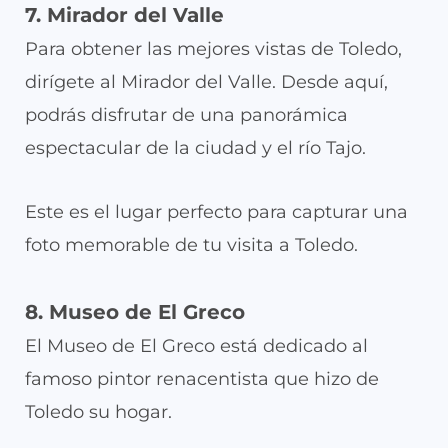
7. Mirador del Valle
Para obtener las mejores vistas de Toledo,
dirígete al Mirador del Valle. Desde aquí,
podrás disfrutar de una panorámica
espectacular de la ciudad y el río Tajo.
Este es el lugar perfecto para capturar una
foto memorable de tu visita a Toledo.
8. Museo de El Greco
El Museo de El Greco está dedicado al
famoso pintor renacentista que hizo de
Toledo su hogar.