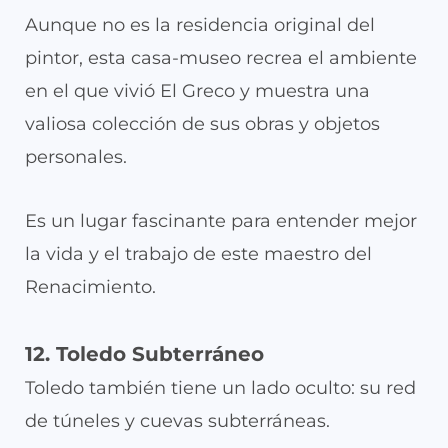
Aunque no es la residencia original del
pintor, esta casa-museo recrea el ambiente
en el que vivió El Greco y muestra una
valiosa colección de sus obras y objetos
personales.
Es un lugar fascinante para entender mejor
la vida y el trabajo de este maestro del
Renacimiento.
12. Toledo Subterráneo
Toledo también tiene un lado oculto: su red
de túneles y cuevas subterráneas.