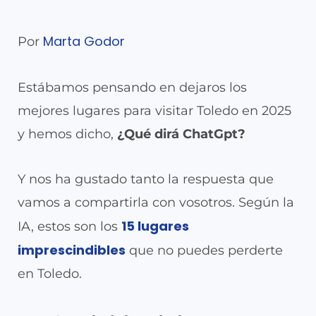
Marta Godor
Por
Estábamos pensando en dejaros los
mejores lugares para visitar Toledo en 2025
y hemos dicho,
¿Qué dirá ChatGpt?
Y nos ha gustado tanto la respuesta que
vamos a compartirla con vosotros. Según la
15 lugares
IA, estos son los
imprescindibles
que no puedes perderte
en Toledo.