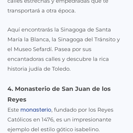
calles estrechas y empedradas que te
transportará a otra época.
Aquí encontrarás la Sinagoga de Santa
María la Blanca, la Sinagoga del Tránsito y
el Museo Sefardí. Pasea por sus
encantadoras calles y descubre la rica
historia judía de Toledo.
4. Monasterio de San Juan de los
Reyes
monasterio
Este
, fundado por los Reyes
Católicos en 1476, es un impresionante
ejemplo del estilo gótico isabelino.