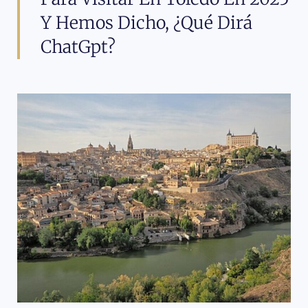
Y Hemos Dicho, ¿Qué Dirá
ChatGpt?