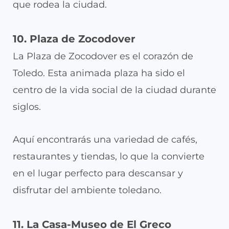
que rodea la ciudad.
10. Plaza de Zocodover
La Plaza de Zocodover es el corazón de
Toledo. Esta animada plaza ha sido el
centro de la vida social de la ciudad durante
siglos.
Aquí encontrarás una variedad de cafés,
restaurantes y tiendas, lo que la convierte
en el lugar perfecto para descansar y
disfrutar del ambiente toledano.
11. La Casa-Museo de El Greco