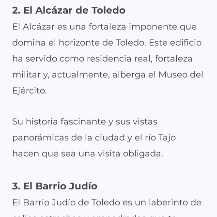
2. El Alcázar de Toledo
El Alcázar es una fortaleza imponente que
domina el horizonte de Toledo. Este edificio
ha servido como residencia real, fortaleza
militar y, actualmente, alberga el Museo del
Ejército.
Su historia fascinante y sus vistas
panorámicas de la ciudad y el río Tajo
hacen que sea una visita obligada.
3. El Barrio Judío
El Barrio Judío de Toledo es un laberinto de