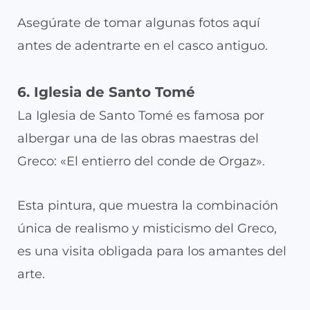
Asegúrate de tomar algunas fotos aquí
antes de adentrarte en el casco antiguo.
6. Iglesia de Santo Tomé
La Iglesia de Santo Tomé es famosa por
albergar una de las obras maestras del
Greco: «El entierro del conde de Orgaz».
Esta pintura, que muestra la combinación
única de realismo y misticismo del Greco,
es una visita obligada para los amantes del
arte.