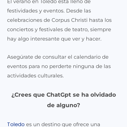
El verano en Toledo está lleno de
festividades y eventos. Desde las
celebraciones de Corpus Christi hasta los
conciertos y festivales de teatro, siempre
hay algo interesante que ver y hacer.
Asegúrate de consultar el calendario de
eventos para no perderte ninguna de las
actividades culturales.
¿Crees que ChatGpt se ha olvidado
de alguno?
Toledo
es un destino que ofrece una