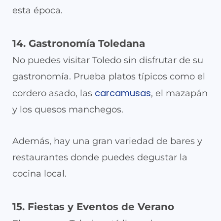
esta época.
14. Gastronomía Toledana
No puedes visitar Toledo sin disfrutar de su
gastronomía. Prueba platos típicos como el
carcamusas
cordero asado, las
, el mazapán
y los quesos manchegos.
Además, hay una gran variedad de bares y
restaurantes donde puedes degustar la
cocina local.
15. Fiestas y Eventos de Verano