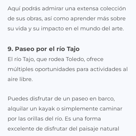
Aquí podrás admirar una extensa colección
de sus obras, así como aprender más sobre
su vida y su impacto en el mundo del arte.
9. Paseo por el río Tajo
El río Tajo, que rodea Toledo, ofrece
múltiples oportunidades para actividades al
aire libre.
Puedes disfrutar de un paseo en barco,
alquilar un kayak o simplemente caminar
por las orillas del río. Es una forma
excelente de disfrutar del paisaje natural