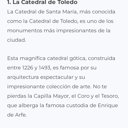
1. La Catedral de Toledo
La Catedral de Santa María, más conocida
como la Catedral de Toledo, es uno de los
monumentos más impresionantes de la
ciudad.
Esta magnífica catedral gótica, construida
entre 1226 y 1493, es famosa por su
arquitectura espectacular y su
impresionante colección de arte. No te
pierdas la Capilla Mayor, el Coro y el Tesoro,
que alberga la famosa custodia de Enrique
de Arfe.