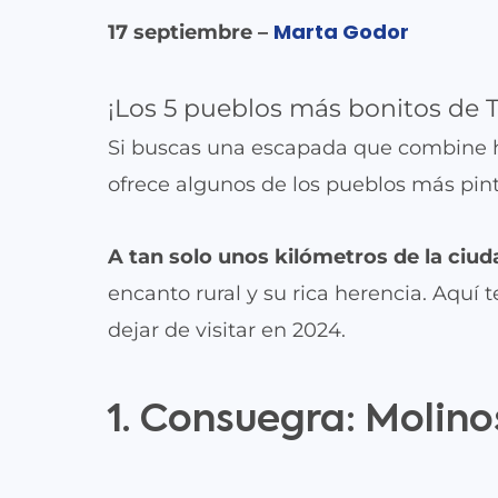
Marta Godor
17 septiembre –
¡Los 5 pueblos más bonitos de 
Si buscas una escapada que combine his
ofrece algunos de los pueblos más pin
A tan solo unos kilómetros de la ciud
encanto rural y su rica herencia. Aqu
dejar de visitar en 2024.
1. Consuegra: Molino