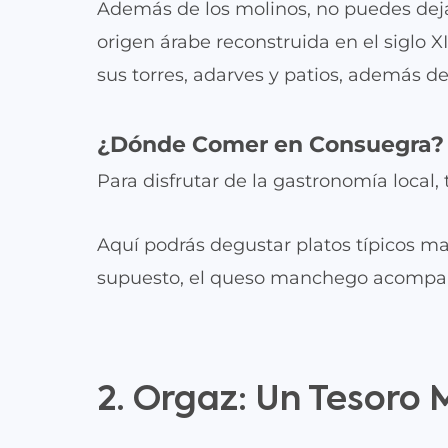
Además de los molinos, no puedes dejar
origen árabe reconstruida en el siglo XII
sus torres, adarves y patios, además de
¿Dónde Comer en Consuegra?
Para disfrutar de la gastronomía loca
Aquí podrás degustar platos típicos ma
supuesto, el queso manchego acompaña
2. Orgaz: Un Tesoro 