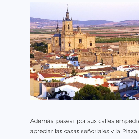
Además, pasear por sus calles empedr
apreciar las casas señoriales y la Plaza