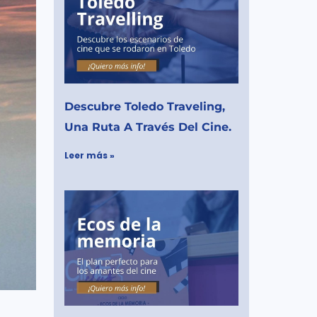
Descubre Toledo Traveling,
Una Ruta A Través Del Cine.
Leer más »